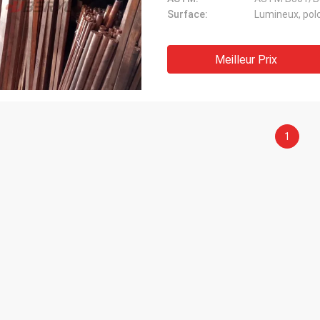
Surface:
Lumineux, pol
Meilleur Prix
1