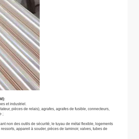
M):
s et industriel.
teur, pièces de relais), agrafes, agrafes de fusible, connecteurs,
e ;
nt non des outils de sécurité, le tuyau de métal flexible, logements
ressorts, appareil à souder, pièces de laminoir, valves, tubes de