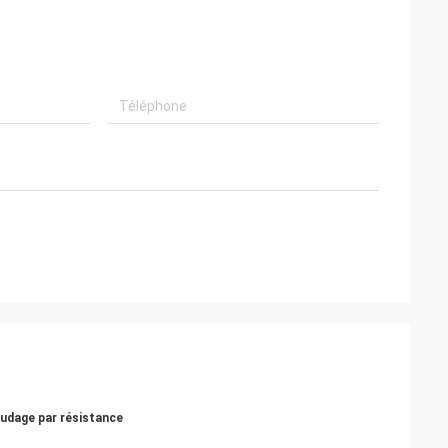
oudage par résistance