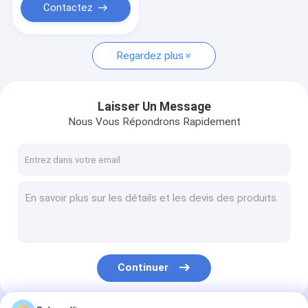
Contactez
Regardez plus
Laisser Un Message
Nous Vous Répondrons Rapidement
Continuer