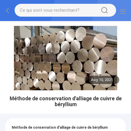
Aug 10, 2021
Méthode de conservation d'alliage de cuivre de
béryllium
Méthode de conservation d'alliage de cuivre de béryllium