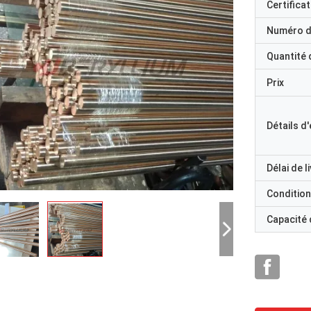
Certificat
Numéro d
Quantité
Prix
Détails d
Délai de l
Condition
Capacité