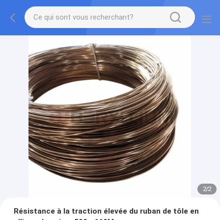
2
/
2
Résistance à la traction élevée du ruban de tôle en