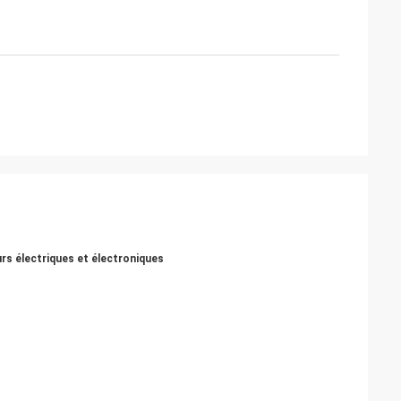
rs électriques et électroniques