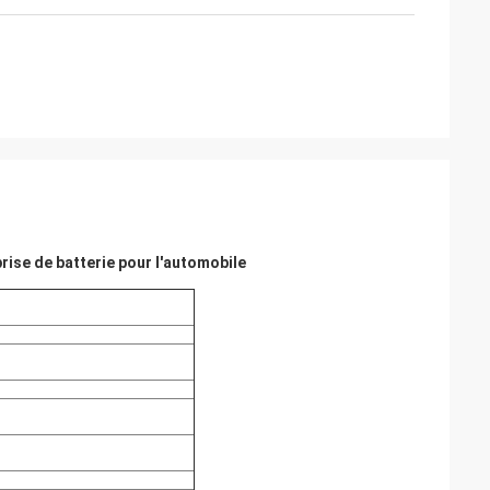
rise de batterie pour l'automobile