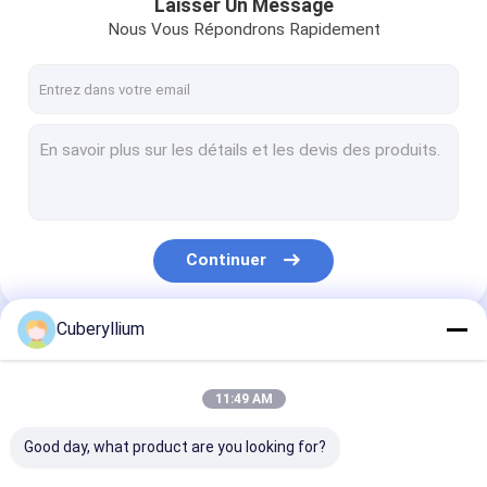
Laisser Un Message
Nous Vous Répondrons Rapidement
Continuer
Cuberyllium
Nos Catégories
11:49 AM
Good day, what product are you looking for?